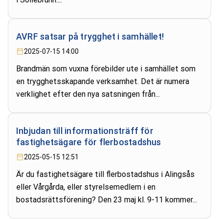
AVRF satsar på trygghet i samhället!
2025-07-15 14:00
Brandmän som vuxna förebilder ute i samhället som
en trygghetsskapande verksamhet. Det är numera
verklighet efter den nya satsningen från...
Inbjudan till informationsträff för
fastighetsägare för flerbostadshus
2025-05-15 12:51
Är du fastighetsägare till flerbostadshus i Alingsås
eller Vårgårda, eller styrelsemedlem i en
bostadsrättsförening? Den 23 maj kl. 9-11 kommer...