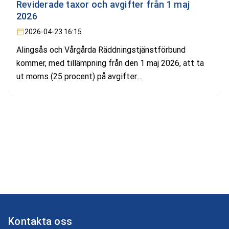
Reviderade taxor och avgifter från 1 maj
2026
2026-04-23 16:15
Alingsås och Vårgårda Räddningstjänstförbund
kommer, med tillämpning från den 1 maj 2026, att ta
ut moms (25 procent) på avgifter...
Kontakta oss