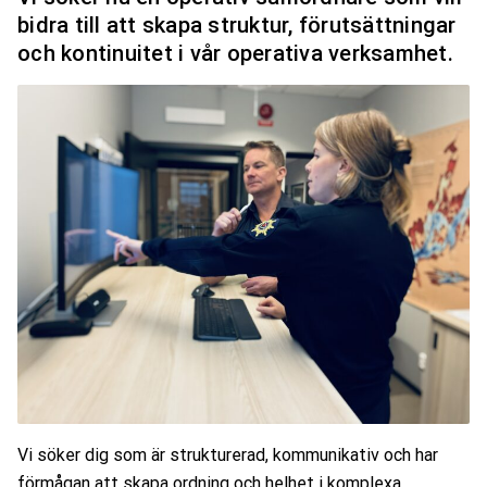
bidra till att skapa struktur, förutsättningar
och kontinuitet i vår operativa verksamhet.
Vi söker dig som är strukturerad, kommunikativ och har
förmågan att skapa ordning och helhet i komplexa