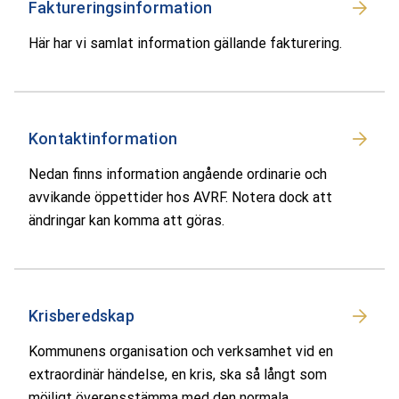
Faktureringsinformation
Här har vi samlat information gällande fakturering.
Kontaktinformation
Nedan finns information angående ordinarie och
avvikande öppettider hos AVRF. Notera dock att
ändringar kan komma att göras.
Krisberedskap
Kommunens organisation och verksamhet vid en
extraordinär händelse, en kris, ska så långt som
möjligt överensstämma med den normala