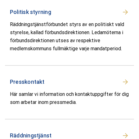
Politisk styrning
Räddningstjänstförbundet styrs av en politiskt vald
styrelse, kallad förbundsdirektionen. Ledamöterna i
förbundsdirektionen utses av respektive
medlemskommuns fullmäktige varje mandatperiod.
Presskontakt
Här samlar vi information och kontaktuppgifter för dig
som arbetar inom pressmedia.
Räddningstjänst