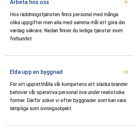
Arbeta hos oss
Hos räddningstjänsten finns personal med många
olika uppgifter men alla med samma mål att göra din
vardag säkrare. Nedan finner du lediga tjänster inom
förbundet.
Elda upp en byggnad
För att upprätthålla vår kompetens att släcka bränder
behöver vår operativa personal öva under realistiska
former. Därför söker vi efter byggnader som kan vara
lämpliga som övningsobjekt.