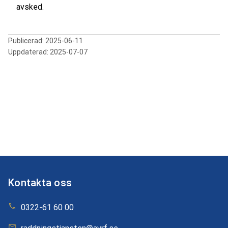
avsked.
Publicerad:
2025-06-11
Uppdaterad:
2025-07-07
Kontakta oss
0322-61 60 00