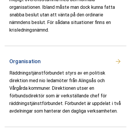
organisationen. Ibland måste man dock kunna fatta
snabba beslut utan att vänta på den ordinarie
nämndens beslut. För sådana situationer finns en
krisledningsnämnd.
Organisation
Räddningstjänstförbundet styrs av en politisk
direktion med nio ledamöter från Alingsås och
Vårgårda kommuner. Direktionen utser en
förbundsdirektör som är verkställande chef för
räddningstjänstförbundet. Förbundet är uppdelat i två
avdelningar som hanterar den dagliga verksamheten.