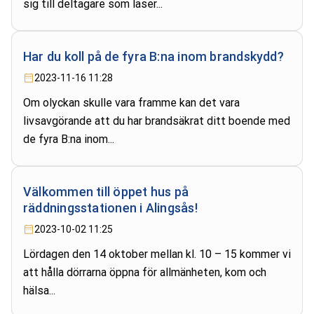
sig till deltagare som läser...
Har du koll på de fyra B:na inom brandskydd?
2023-11-16 11:28
Om olyckan skulle vara framme kan det vara
livsavgörande att du har brandsäkrat ditt boende med
de fyra B:na inom...
Välkommen till öppet hus på
räddningsstationen i Alingsås!
2023-10-02 11:25
Lördagen den 14 oktober mellan kl. 10 – 15 kommer vi
att hålla dörrarna öppna för allmänheten, kom och
hälsa...