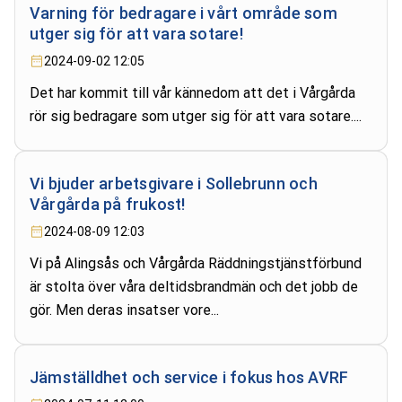
Varning för bedragare i vårt område som
utger sig för att vara sotare!
2024-09-02 12:05
Det har kommit till vår kännedom att det i Vårgårda
rör sig bedragare som utger sig för att vara sotare....
Vi bjuder arbetsgivare i Sollebrunn och
Vårgårda på frukost!
2024-08-09 12:03
Vi på Alingsås och Vårgårda Räddningstjänstförbund
är stolta över våra deltidsbrandmän och det jobb de
gör. Men deras insatser vore...
Jämställdhet och service i fokus hos AVRF