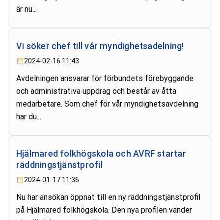
är nu...
Vi söker chef till vår myndighetsadelning!
2024-02-16 11:43
Avdelningen ansvarar för förbundets förebyggande
och administrativa uppdrag och består av åtta
medarbetare. Som chef för vår myndighetsavdelning
har du...
Hjälmared folkhögskola och AVRF startar
räddningstjänstprofil
2024-01-17 11:36
Nu har ansökan öppnat till en ny räddningstjänstprofil
på Hjälmared folkhögskola. Den nya profilen vänder