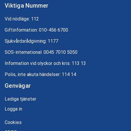
Viktiga Nummer
Vid nödläge:
112
Giftinformation:
010-456 6700
Sjukvårdsrådgivning:
1177
SOS-international:
0045 7010 5050
Information vid olyckor och kris:
113 13
Polis, inte akuta händelser:
114 14
Genvägar
Lediga tjänster
Logga in
Cookies