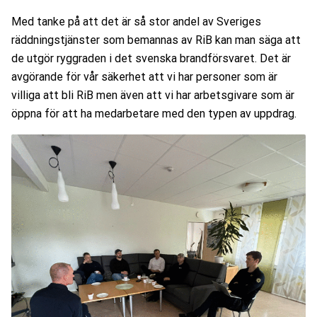
Med tanke på att det är så stor andel av Sveriges
räddningstjänster som bemannas av RiB kan man säga att
de utgör ryggraden i det svenska brandförsvaret. Det är
avgörande för vår säkerhet att vi har personer som är
villiga att bli RiB men även att vi har arbetsgivare som är
öppna för att ha medarbetare med den typen av uppdrag.